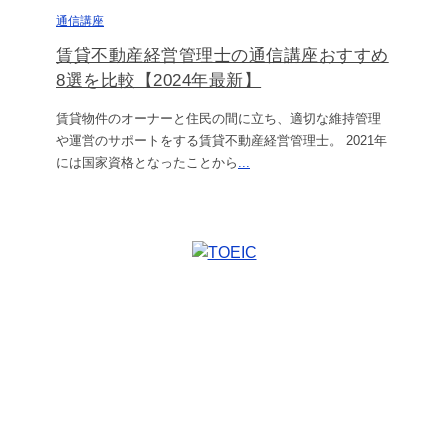
通信講座
賃貸不動産経営管理士の通信講座おすすめ
8選を比較【2024年最新】
賃貸物件のオーナーと住民の間に立ち、適切な維持管理
や運営のサポートをする賃貸不動産経営管理士。 2021年
には国家資格となったことから
...