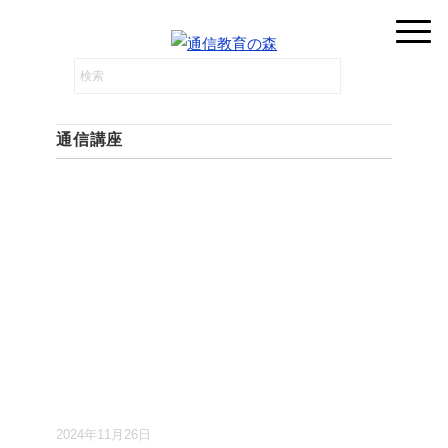
通信講座
2024年11月26日