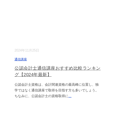
2024年11月25日
通信講座
公認会計士通信講座おすすめ比較ランキン
グ【2024年最新】
公認会計士資格は、会計関連資格の最高峰に位置し、独
学ではなく通信講座で取得を目指す方も多いでしょう。
ちなみに、公認会計士の資格取得に
...