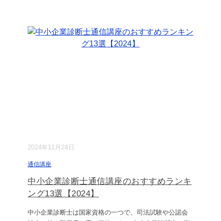
2024年11月24日
通信講座
中小企業診断士通信講座のおすすめランキ
ング13選【2024】
中小企業診断士は国家資格の一つで、司法試験や公認会