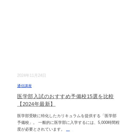
2024年11月24日
通信講座
医学部入試のおすすめ予備校15選を比較
【2024年最新】
医学部受験に特化したカリキュラムを提供する「医学部
予備校」。 一般的に医学部に入学するには、5,000時間程
度が必要とされています。
...