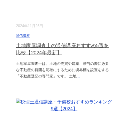
2024年11月25日
通信講座
土地家屋調査士の通信講座おすすめ5選を
比較【2024年最新】
土地家屋調査士は、土地の売買や建築、贈与の際に必要
な不動産の範囲を明確にするために境界標を設置をする
「不動産登記の専門家」です。 土地
...