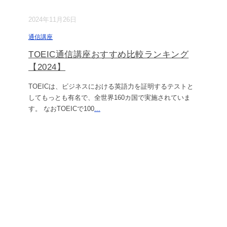
2024年11月26日
通信講座
TOEIC通信講座おすすめ比較ランキング
【2024】
TOEICは、ビジネスにおける英語力を証明するテストと
してもっとも有名で、全世界160カ国で実施されていま
す。 なおTOEICで100
...