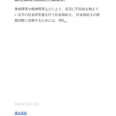
身体障害や精神障害などにより、生活に不自由を抱えて
いる方の社会的支援を行う社会福祉士。 社会福祉士の国
家試験に合格するためには、300
...
2024年11月22日
通信講座